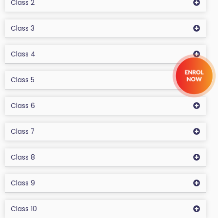
Class 2
Class 3
Class 4
Class 5
Class 6
Class 7
Class 8
Class 9
Class 10