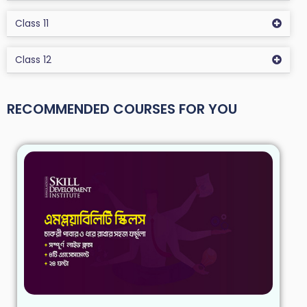
Class 11
Class 12
RECOMMENDED COURSES FOR YOU