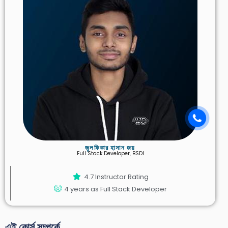
জুলফিকার হাসান জয়
Full Stack Developer, BSDI
4.7 Instructor Rating
4 years as Full Stack Developer
এই কোর্স সম্পর্কে