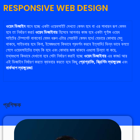
RESPONSIVE WEB DESIGN
ওয়েব ডিজাইন
মানে হচ্ছে একটা ওয়েবসাইট দেখতে কেমন হবে বা এর সাধারন রূপ কেমন
হবে তা নির্ধারণ করা।
ওয়েব ডিজাইনার
হিসেবে আপনার কাজ হবে একটা পূর্ণাঙ্গ ওয়েব
সাইটের টেম্পলেট বানানো। যেমন ধরুন এটার লেয়াউট কেমন হবে। হেডারে কোথায় মেনু
থাকবে, সাইডবার হবে কিনা, ইমেজগুলো কিভাবে প্রদর্শন করবে ইত্যাদি। ভিন্ন ভাবে বলতে
গেলে ওয়েবসাইটের তথ্য কি হবে এবং কোথায় জমা থাকবে এগুলো চিন্তা না করে,
তথ্যগুলো কিভাবে দেখানো হবে সেটা নির্ধারণ করাই হচ্ছে
ওয়েব ডিজাইনার
এর কাজ। আর
এই ডিজাইন নির্ধারণ করতে ব্যাবহার করতে হবে কিছু
প্রোগ্রামিং, স্ক্রিপ্টিং ল্যাঙ্গুয়েজ
এবং
মার্কআপ ল্যাঙ্গুয়েজ।
প্রশিক্ষক