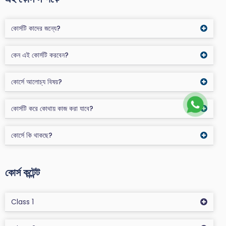
কোর্সটি কাদের জন্যে?
কেন এই কোর্সটি করবেন?
কোর্সে আলোচ্য বিষয়?
কোর্সটি করে কোথায় কাজ করা যাবে?
কোর্সে কি থাকছে?
কোর্স কন্টেন্ট
Class 1