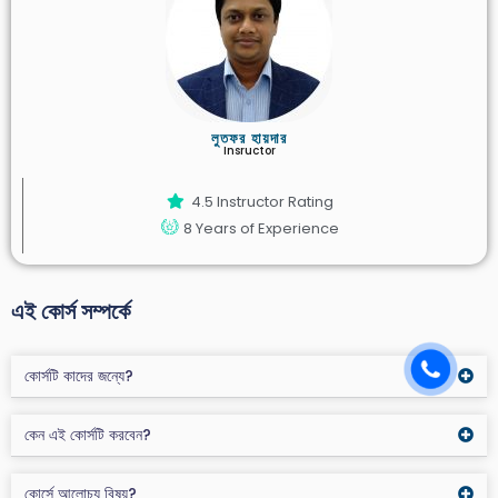
লুতফর হায়দার
Insructor
4.5 Instructor Rating
8 Years of Experience
এই কোর্স সম্পর্কে
কোর্সটি কাদের জন্যে?
কেন এই কোর্সটি করবেন?
কোর্সে আলোচ্য বিষয়?