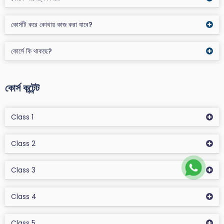
কোর্সটি করে কোথায় কাজ করা যাবে?
কোর্সে কি থাকছে?
কোর্স কন্টেন্ট
Class 1
Class 2
Class 3
Class 4
Class 5