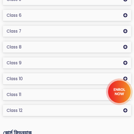
Class 6
Class 7
Class 8
Class 9
Class 10
Class 11
Class 12
কোর্স ফিডব্যাক