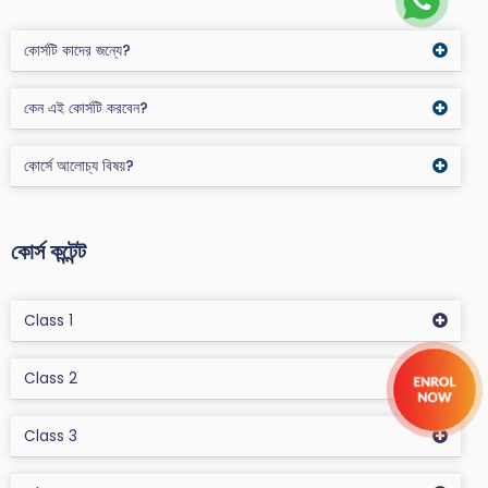
কোর্সটি কাদের জন্যে?
কেন এই কোর্সটি করবেন?
কোর্সে আলোচ্য বিষয়?
কোর্স কন্টেন্ট
Class 1
Class 2
Class 3