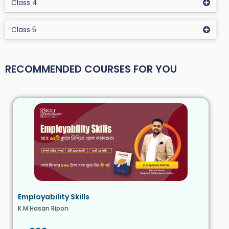
Class 4
Class 5
RECOMMENDED COURSES FOR YOU
Employability Skills
K M Hasan Ripon